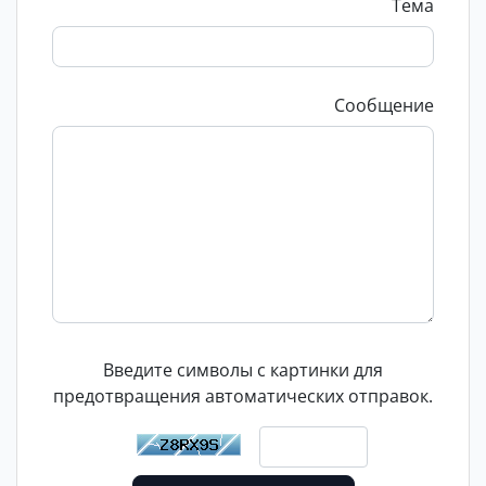
Тема
Сообщение
Введите символы с картинки для
предотвращения автоматических отправок.