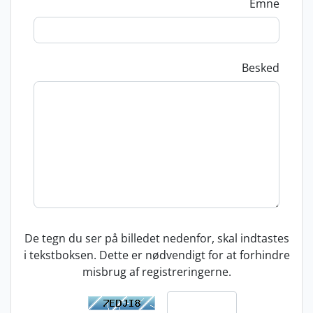
Emne
Besked
De tegn du ser på billedet nedenfor, skal indtastes
i tekstboksen. Dette er nødvendigt for at forhindre
misbrug af registreringerne.