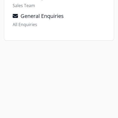
Sales Team
General Enquiries
All Enquiries