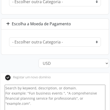
Escolha a Moeda de Pagamento
Registar um novo domínio