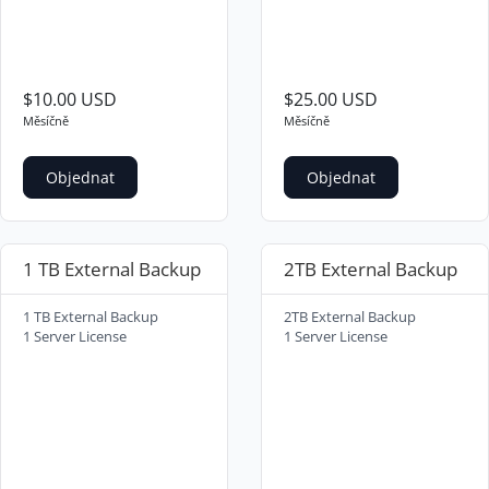
$10.00 USD
$25.00 USD
Měsíčně
Měsíčně
Objednat
Objednat
1 TB External Backup
2TB External Backup
1 TB External Backup
2TB External Backup
1 Server License
1 Server License