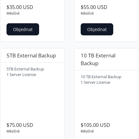
$35.00 USD
$55.00 USD
Měsíčně
Měsíčně
Objednat
Objednat
5TB External Backup
10 TB External
Backup
5TB External Backup
1 Server License
10 TB External Backup
1 Server License
$75.00 USD
$105.00 USD
Měsíčně
Měsíčně