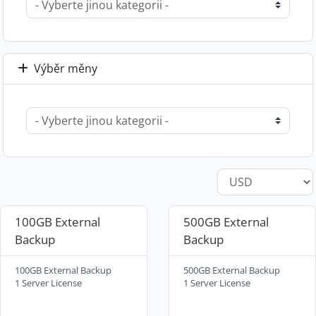
Výběr měny
100GB External
500GB External
Backup
Backup
100GB External Backup
500GB External Backup
1 Server License
1 Server License