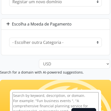
Escolha a Moeda de Pagamento
Search for a domain with AI-powered suggestions.