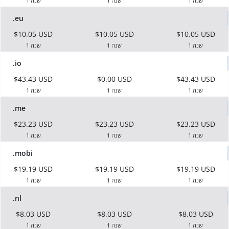
1 שנה
1 שנה
1 שנה
.eu
$10.05 USD
$10.05 USD
$10.05 USD
1 שנה
1 שנה
1 שנה
.io
$43.43 USD
$0.00 USD
$43.43 USD
1 שנה
1 שנה
1 שנה
.me
$23.23 USD
$23.23 USD
$23.23 USD
1 שנה
1 שנה
1 שנה
.mobi
$19.19 USD
$19.19 USD
$19.19 USD
1 שנה
1 שנה
1 שנה
.nl
$8.03 USD
$8.03 USD
$8.03 USD
1 שנה
1 שנה
1 שנה