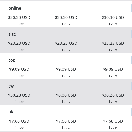
.online
$30.30 USD
$30.30 USD
$30.30 USD
1 שנה
1 שנה
1 שנה
.site
$23.23 USD
$23.23 USD
$23.23 USD
1 שנה
1 שנה
1 שנה
.top
$9.09 USD
$9.09 USD
$9.09 USD
1 שנה
1 שנה
1 שנה
.tw
$30.28 USD
$0.00 USD
$30.28 USD
1 שנה
1 שנה
1 שנה
.uk
$7.68 USD
$7.68 USD
$7.68 USD
1 שנה
1 שנה
1 שנה