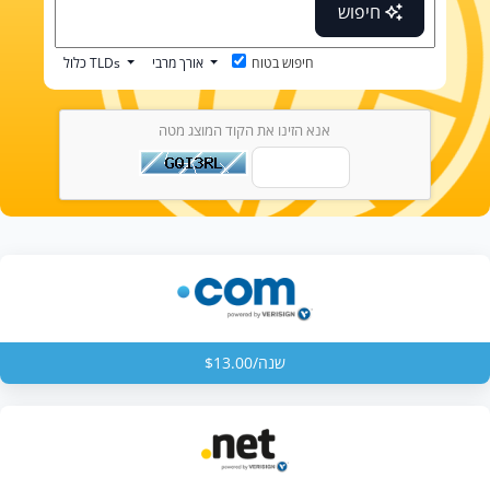
חיפוש
חיפוש בטוח
אורך מרבי
כלול TLDs
אנא הזינו את הקוד המוצג מטה
$13.00/שנה