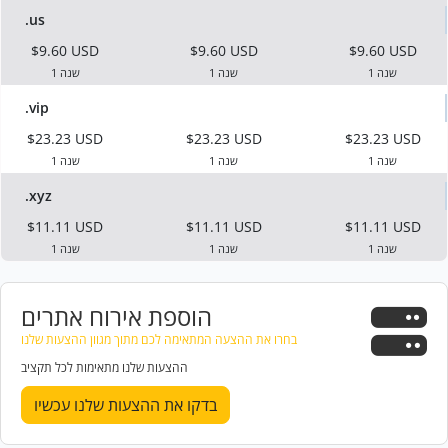
.us
$9.60 USD
$9.60 USD
$9.60 USD
1 שנה
1 שנה
1 שנה
.vip
$23.23 USD
$23.23 USD
$23.23 USD
1 שנה
1 שנה
1 שנה
.xyz
$11.11 USD
$11.11 USD
$11.11 USD
1 שנה
1 שנה
1 שנה
הוספת אירוח אתרים
בחרו את ההצעה המתאימה לכם מתוך מגוון ההצעות שלנו
ההצעות שלנו מתאימות לכל תקציב
בדקו את ההצעות שלנו עכשיו