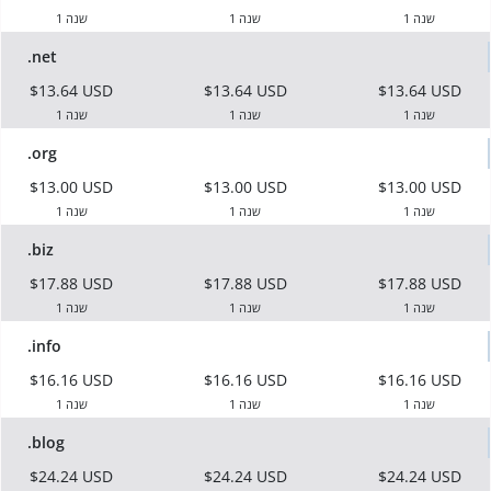
1 שנה
1 שנה
1 שנה
.net
$13.64 USD
$13.64 USD
$13.64 USD
1 שנה
1 שנה
1 שנה
.org
$13.00 USD
$13.00 USD
$13.00 USD
1 שנה
1 שנה
1 שנה
.biz
$17.88 USD
$17.88 USD
$17.88 USD
1 שנה
1 שנה
1 שנה
.info
$16.16 USD
$16.16 USD
$16.16 USD
1 שנה
1 שנה
1 שנה
.blog
$24.24 USD
$24.24 USD
$24.24 USD