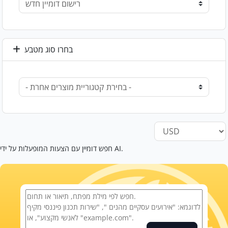
בחרו סוג מטבע
חפש דומיין עם הצעות המופעלות על ידי AI.