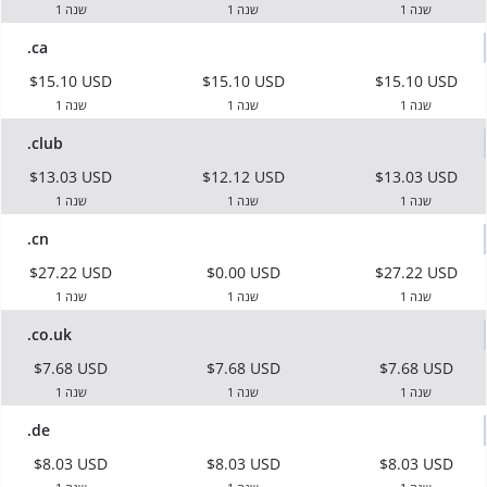
1 שנה
1 שנה
1 שנה
.ca
$15.10 USD
$15.10 USD
$15.10 USD
1 שנה
1 שנה
1 שנה
.club
$13.03 USD
$12.12 USD
$13.03 USD
1 שנה
1 שנה
1 שנה
.cn
$27.22 USD
$0.00 USD
$27.22 USD
1 שנה
1 שנה
1 שנה
.co.uk
$7.68 USD
$7.68 USD
$7.68 USD
1 שנה
1 שנה
1 שנה
.de
$8.03 USD
$8.03 USD
$8.03 USD