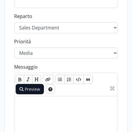
Reparto
Priorità
Messaggio
Preview