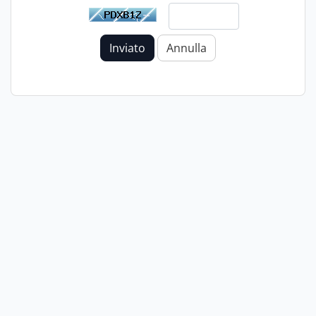
Inviato
Annulla