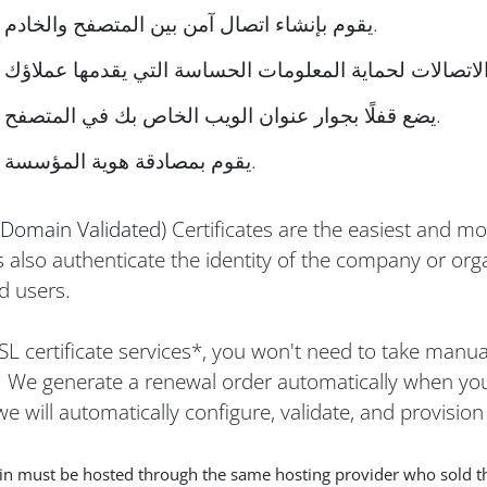
يقوم بإنشاء اتصال آمن بين المتصفح والخادم.
يضع قفلًا بجوار عنوان الويب الخاص بك في المتصفح.
يقوم بمصادقة هوية المؤسسة.
(Domain Validated)
Certificates are the easiest and m
s
also authenticate the identity of the company or orga
d users.
SL certificate services*, you won't need to take manua
. We generate a renewal order automatically when your c
e will automatically configure, validate, and provision 
n must be hosted through the same hosting provider who sold the 