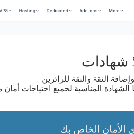
 VPS
Hosting
Dedicated
Add-ons
More
SS
ا الشهادة المناسبة لجميع احتياجات أمان 
 الأمان الخاص بك