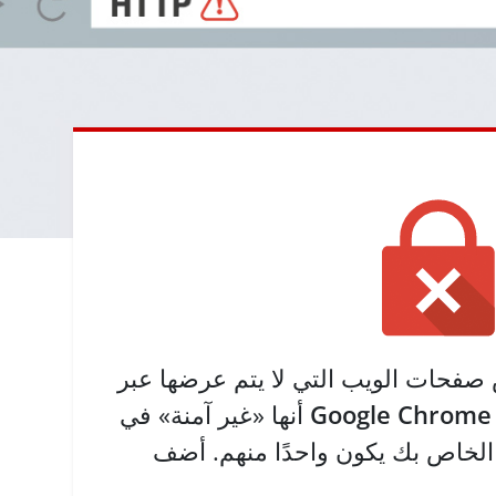
حات الويب التي لا يتم عرضها عبر HTTPS على
Google Chrome
أنها «غير آمنة» في