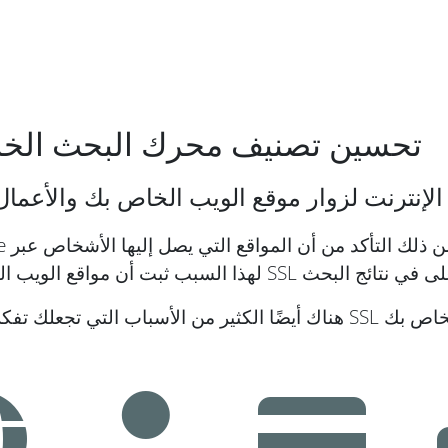
.
تحسين تصنيف محرك البحث الخ