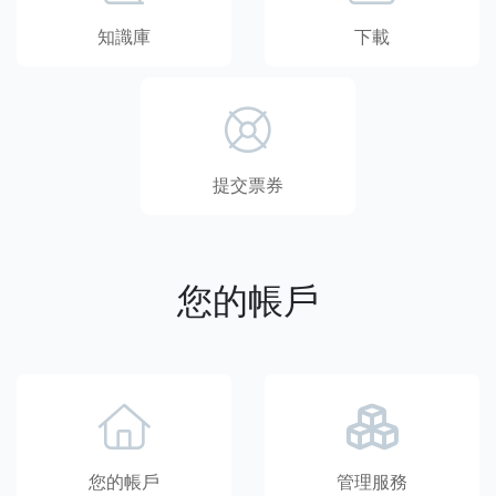
知識庫
下載
提交票券
您的帳戶
您的帳戶
管理服務