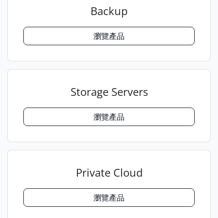
Backup
瀏覽產品
Storage Servers
瀏覽產品
Private Cloud
瀏覽產品