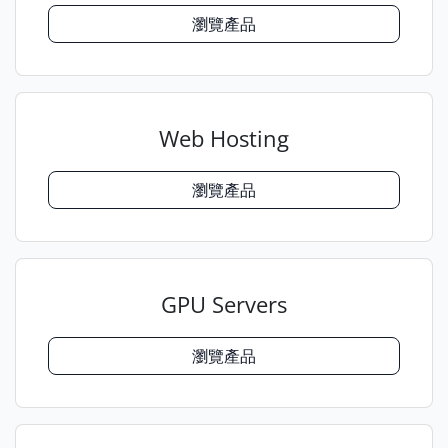
瀏覽產品
Web Hosting
瀏覽產品
GPU Servers
瀏覽產品