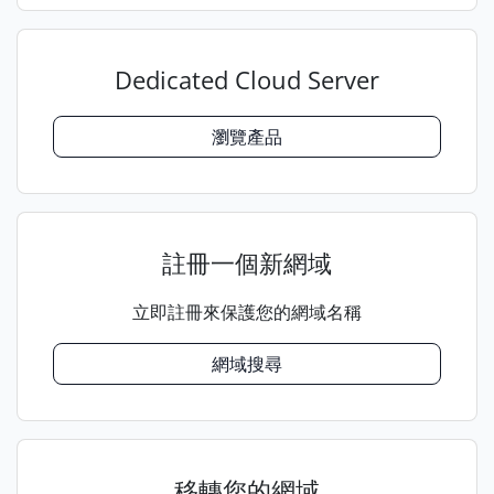
Dedicated Cloud Server
瀏覽產品
註冊一個新網域
立即註冊來保護您的網域名稱
網域搜尋
移轉您的網域