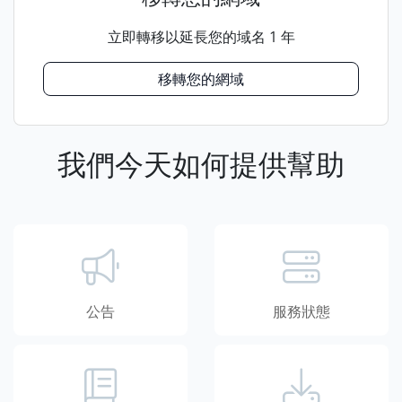
立即轉移以延長您的域名 1 年
移轉您的網域
我們今天如何提供幫助
公告
服務狀態