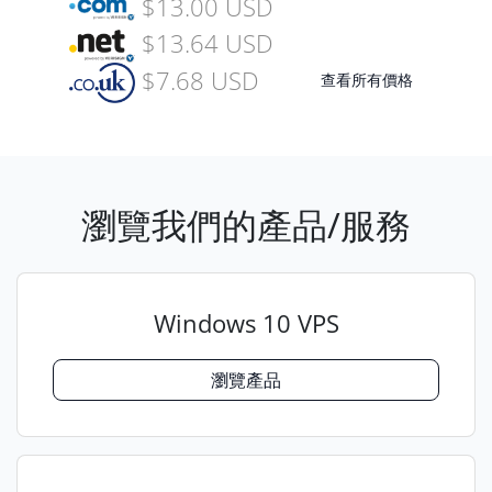
$13.00 USD
$13.64 USD
$7.68 USD
查看所有價格
瀏覽我們的產品/服務
Windows 10 VPS
瀏覽產品