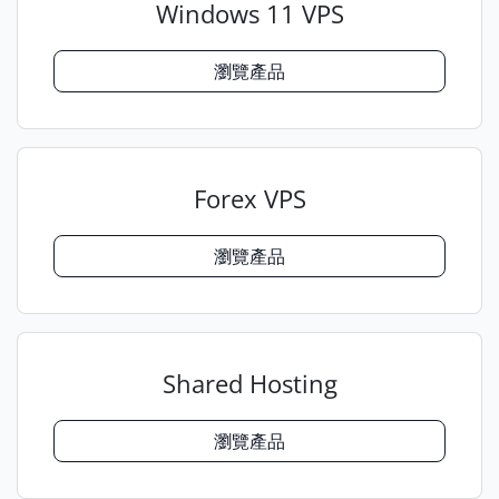
Windows 11 VPS
瀏覽產品
Forex VPS
瀏覽產品
Shared Hosting
瀏覽產品