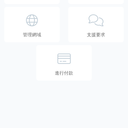
管理網域
支援要求
進行付款