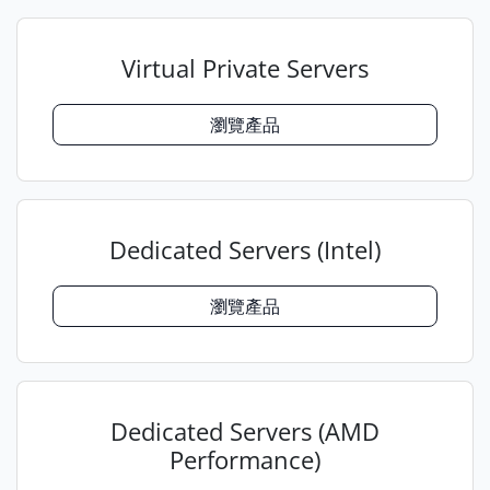
Virtual Private Servers
瀏覽產品
Dedicated Servers (Intel)
瀏覽產品
Dedicated Servers (AMD
Performance)