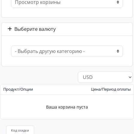
Выберите валюту
Продукт/Опции
Цена/Период оплаты
Ваша корзина пуста
Код скидки