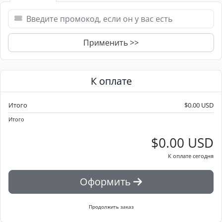
Применить >>
К оплате
Итого
$0.00 USD
Итого
$0.00 USD
К оплате сегодня
Оформить
Продолжить заказ