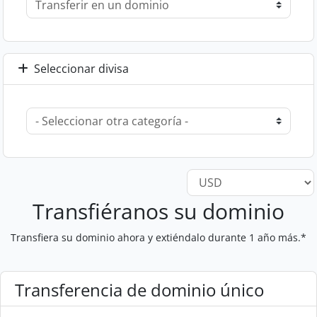
Seleccionar divisa
Transfiéranos su dominio
Transfiera su dominio ahora y extiéndalo durante 1 año más.*
Transferencia de dominio único