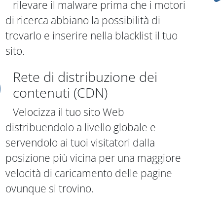
rilevare il malware prima che i motori
di ricerca abbiano la possibilità di
trovarlo e inserire nella blacklist il tuo
sito.
Rete di distribuzione dei
contenuti (CDN)
Velocizza il tuo sito Web
distribuendolo a livello globale e
servendolo ai tuoi visitatori dalla
posizione più vicina per una maggiore
velocità di caricamento delle pagine
ovunque si trovino.