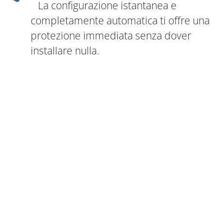
La configurazione istantanea e
completamente automatica ti offre una
protezione immediata senza dover
installare nulla.