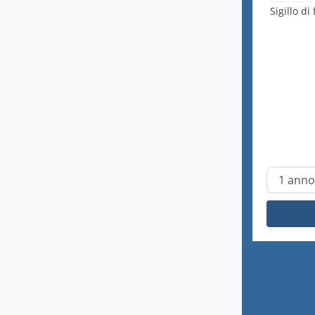
Sigillo di