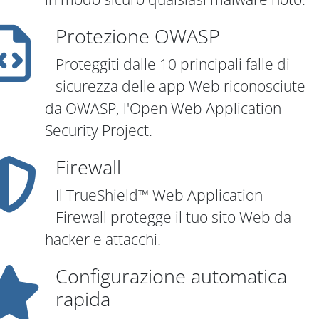
Protezione OWASP
Proteggiti dalle 10 principali falle di
sicurezza delle app Web riconosciute
da OWASP, l'Open Web Application
Security Project.
Firewall
Il TrueShield™ Web Application
Firewall protegge il tuo sito Web da
hacker e attacchi.
Configurazione automatica
rapida