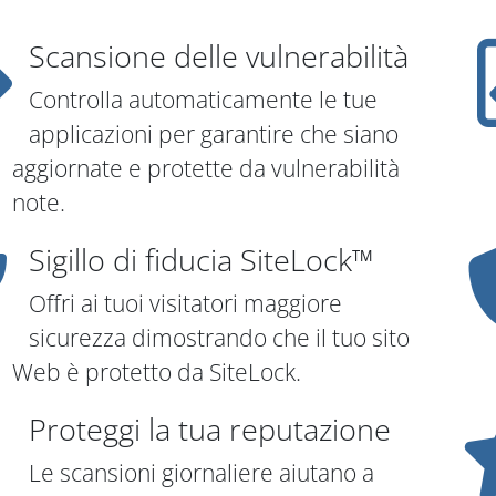
Scansione delle vulnerabilità
Controlla automaticamente le tue
applicazioni per garantire che siano
aggiornate e protette da vulnerabilità
note.
Sigillo di fiducia SiteLock™
Offri ai tuoi visitatori maggiore
sicurezza dimostrando che il tuo sito
Web è protetto da SiteLock.
Proteggi la tua reputazione
Le scansioni giornaliere aiutano a