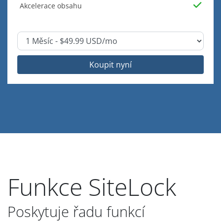
Akcelerace obsahu
Koupit nyní
Funkce SiteLock
Poskytuje řadu funkcí