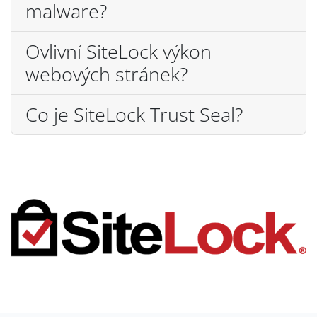
malware?
Ovlivní SiteLock výkon
webových stránek?
Co je SiteLock Trust Seal?